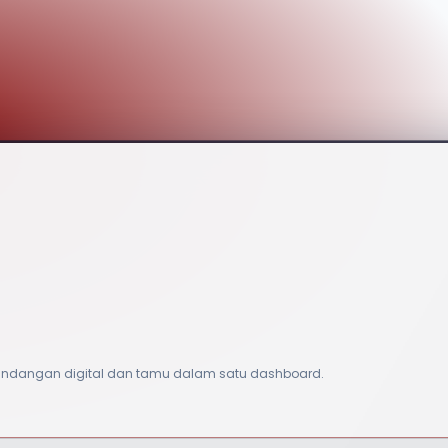
 undangan digital dan tamu dalam satu dashboard.