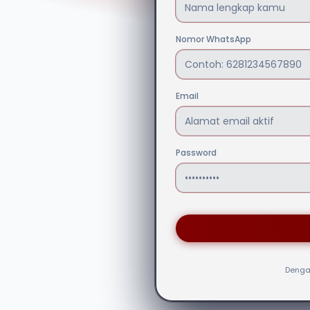
Nomor WhatsApp
Email
Password
Dengan