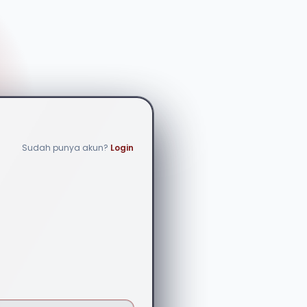
Sudah punya akun?
Login